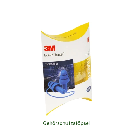
Gehörschutzstöpsel