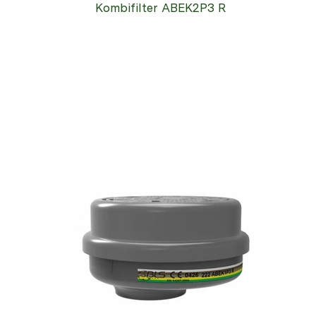
Kombifilter ABEK2P3 R