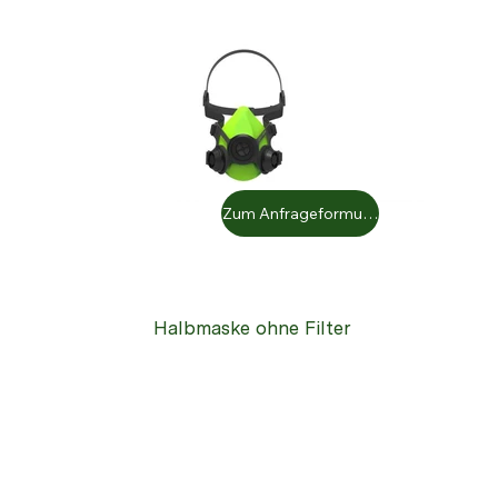
Zum Anfrageformular
Halbmaske ohne Filter