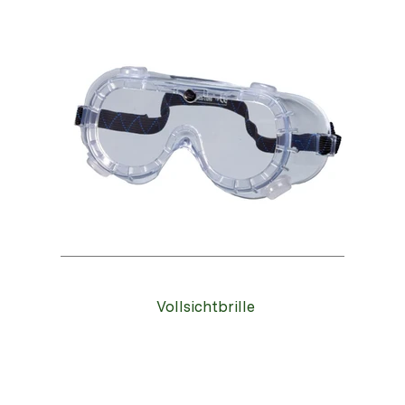
Vollsichtbrille