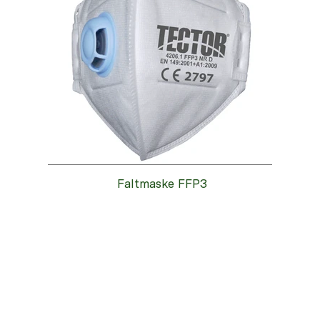
Faltmaske FFP3