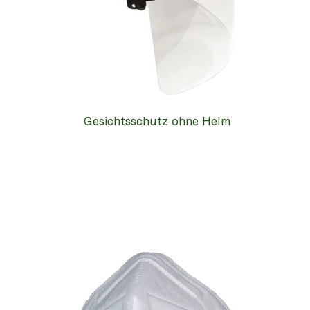
Gesichtsschutz ohne Helm