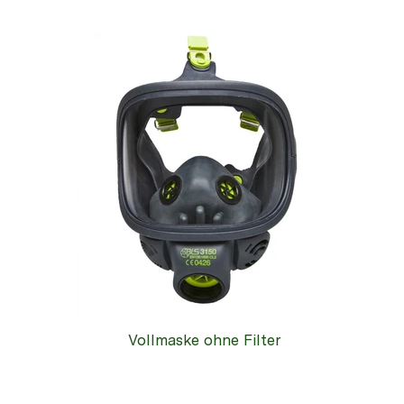
Vollmaske ohne Filter